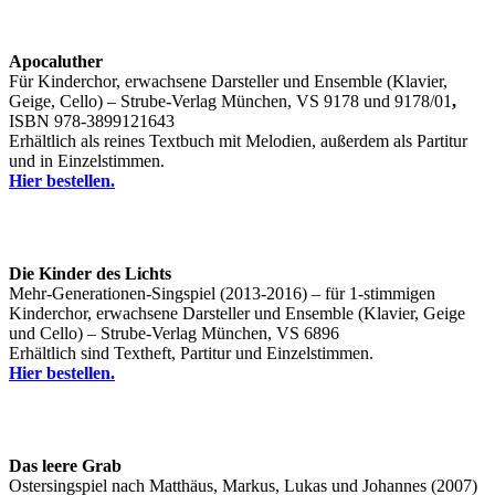
Apocaluther
Für Kinderchor, erwachsene Darsteller und Ensemble (Klavier,
Geige, Cello) – Strube-Verlag München, VS 9178 und 9178/01
,
ISBN 978-3899121643
Erhältlich als reines Textbuch mit Melodien, außerdem als Partitur
und in Einzelstimmen.
Hier bestellen.
Die Kinder des Lichts
Mehr-Generationen-Singspiel (2013-2016) – für 1-stimmigen
Kinderchor, erwachsene Darsteller und Ensemble (Klavier, Geige
und Cello) – Strube-Verlag München, VS 6896
Erhältlich sind Textheft, Partitur und Einzelstimmen.
Hier bestellen.
Das leere Grab
Ostersingspiel nach Matthäus, Markus, Lukas und Johannes (2007)