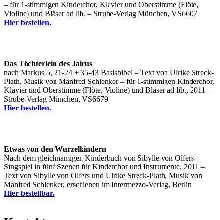
– für 1-stimmigen Kinderchor, Klavier und Oberstimme (Flöte,
Violine) und Bläser ad lib. – Strube-Verlag München, VS6607
Hier bestellen.
Das Töchterlein des Jairus
nach Markus 5, 21-24 + 35-43 Basisbibel – Text von Ulrike Streck-
Plath, Musik von Manfred Schlenker – für 1-stimmigen Kinderchor,
Klavier und Oberstimme (Flöte, Violine) und Bläser ad lib., 2011 –
Strube-Verlag München, VS6679
Hier bestellen.
Etwas von den Wurzelkindern
Nach dem gleichnamigen Kinderbuch von Sibylle von Olfers –
Singspiel in fünf Szenen für Kinderchor und Instrumente, 2011 –
Text von Sibylle von Olfers und Ulrike Streck-Plath, Musik von
Manfred Schlenker, erschienen im Intermezzo-Verlag, Berlin
Hier bestellbar.