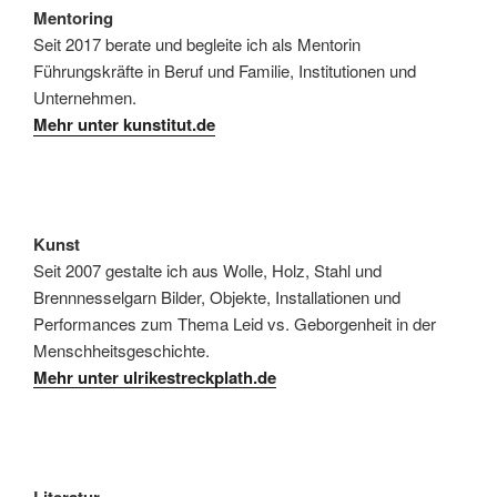
Mentoring
Seit 2017 berate und begleite ich als Mentorin
Führungskräfte in Beruf und Familie, Institutionen und
Unternehmen.
Mehr unter kunstitut.de
Kunst
Seit 2007 gestalte ich aus Wolle, Holz, Stahl und
Brennnesselgarn Bilder, Objekte, Installationen und
Performances zum Thema Leid vs. Geborgenheit in der
Menschheitsgeschichte.
Mehr unter ulrikestreckplath.de
Literatur