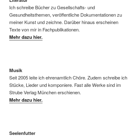
Ich schreibe Bücher zu Gesellschafts- und
Gesundheitsthemen, veröffentliche Dokumentationen zu
meiner Kunst und zeichne. Darüber hinaus erscheinen
Texte von mir in Fachpublikationen.
Mehr dazu hier.
Musik
Seit 2005 leite ich ehrenamtlich Chöre. Zudem schreibe ich
Stücke, Lieder und komponiere. Fast alle Werke sind im
Strube Verlag München erschienen.
Mehr dazu hier.
Seelenfutter