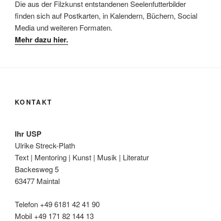
Die aus der Filzkunst entstandenen Seelenfutterbilder
finden sich auf Postkarten, in Kalendern, Büchern, Social
Media und weiteren Formaten.
Mehr dazu hier.
KONTAKT
Ihr USP
Ulrike Streck-Plath
Text | Mentoring | Kunst | Musik | Literatur
Backesweg 5
63477 Maintal
Telefon +49 6181 42 41 90
Mobil +49 171 82 144 13