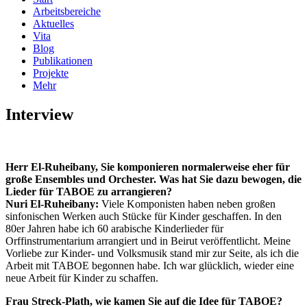
Arbeitsbereiche
Aktuelles
Vita
Blog
Publikationen
Projekte
Mehr
Interview
Herr El-Ruheibany, Sie komponieren normalerweise eher für
große Ensembles und Orchester. Was hat Sie dazu bewogen, die
Lieder für TABOE zu arrangieren?
Nuri El-Ruheibany:
Viele Komponisten haben neben großen
sinfonischen Werken auch Stücke für Kinder geschaffen. In den
80er Jahren habe ich 60 arabische Kinderlieder für
Orffinstrumentarium arrangiert und in Beirut veröffentlicht. Meine
Vorliebe zur Kinder- und Volksmusik stand mir zur Seite, als ich die
Arbeit mit TABOE begonnen habe. Ich war glücklich, wieder eine
neue Arbeit für Kinder zu schaffen.
Frau Streck-Plath, wie kamen Sie auf die Idee für TABOE?