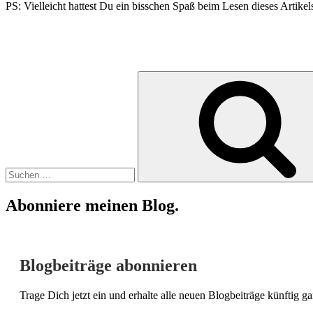
PS: Vielleicht hattest Du ein bisschen Spaß beim Lesen dieses Artike
Suchen
nach:
Abonniere meinen Blog.
Blogbeiträge abonnieren
Trage Dich jetzt ein und erhalte alle neuen Blogbeiträge künftig 