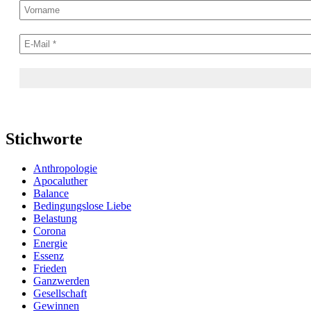
Stichworte
Anthropologie
Apocaluther
Balance
Bedingungslose Liebe
Belastung
Corona
Energie
Essenz
Frieden
Ganzwerden
Gesellschaft
Gewinnen