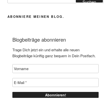
nach:
Suchen
ABONNIERE MEINEN BLOG.
Blogbeiträge abonnieren
Trage Dich jetzt ein und erhalte alle neuen
Blogbeiträge künftig ganz bequem in Dein Postfach.