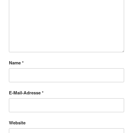
Name
*
E-Mail-Adresse
*
Website