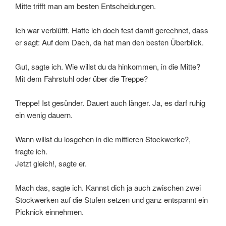
Mitte trifft man am besten Entscheidungen.
Ich war verblüfft. Hatte ich doch fest damit gerechnet, dass
er sagt: Auf dem Dach, da hat man den besten Überblick.
Gut, sagte ich. Wie willst du da hinkommen, in die Mitte?
Mit dem Fahrstuhl oder über die Treppe?
Treppe! Ist gesünder. Dauert auch länger. Ja, es darf ruhig
ein wenig dauern.
Wann willst du losgehen in die mittleren Stockwerke?,
fragte ich.
Jetzt gleich!, sagte er.
Mach das, sagte ich. Kannst dich ja auch zwischen zwei
Stockwerken auf die Stufen setzen und ganz entspannt ein
Picknick einnehmen.