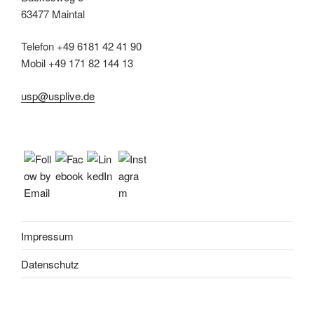
63477 Maintal
Telefon +49 6181 42 41 90
Mobil +49 171 82 144 13
usp@usplive.de
Impressum
Datenschutz