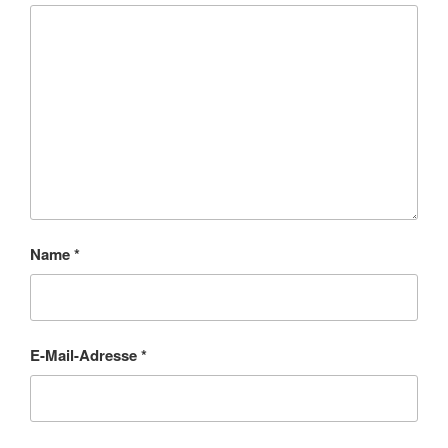
Name
*
E-Mail-Adresse
*