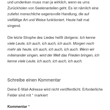
und umdenken muss man ja wirklich, wenn es ums
Zurückholen von Seelenanteilen geht. Es ist nämlich eine
zutiefst menschliche segensvolle Handlung, die auf
vielfältige Art und Weise funktioniert. Heute halt mal
singend.
Die letzte Strophe des Liedes heißt übrigens:
Ich kenne
viele Leute, ich auch, ich auch, ich auch. Morgen noch
mehr als heute, ich auch, ich auch, ich auch. Wenn wir
miteinander singen, wird der Welt das Frieden bringen, ich
kenne viele Leute, ich auch, ich auch, ich auch.
Schreibe einen Kommentar
Deine E-Mail-Adresse wird nicht veröffentlicht.
Erforderliche
Felder sind mit
*
markiert
Kommentar
*