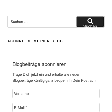
Suchen
nach:
Suchen
ABONNIERE MEINEN BLOG.
Blogbeiträge abonnieren
Trage Dich jetzt ein und erhalte alle neuen
Blogbeiträge künftig ganz bequem in Dein Postfach.