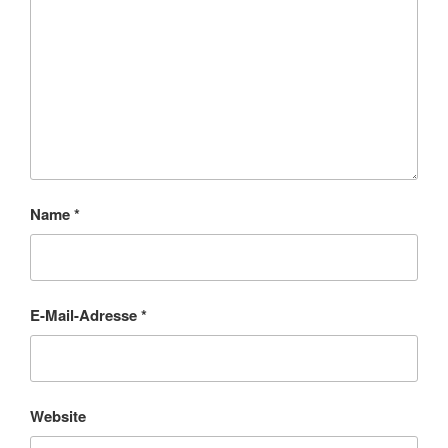
Name
*
E-Mail-Adresse
*
Website