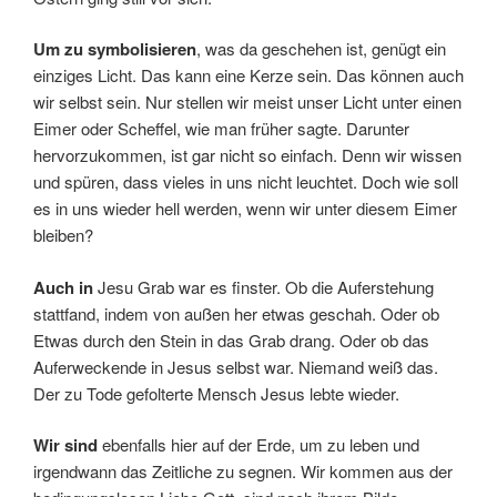
Um zu symbolisieren
, was da geschehen ist, genügt ein
einziges Licht. Das kann eine Kerze sein. Das können auch
wir selbst sein. Nur stellen wir meist unser Licht unter einen
Eimer oder Scheffel, wie man früher sagte. Darunter
hervorzukommen, ist gar nicht so einfach. Denn wir wissen
und spüren, dass vieles in uns nicht leuchtet. Doch wie soll
es in uns wieder hell werden, wenn wir unter diesem Eimer
bleiben?
Auch in
Jesu Grab war es finster. Ob die Auferstehung
stattfand, indem von außen her etwas geschah. Oder ob
Etwas durch den Stein in das Grab drang. Oder ob das
Auferweckende in Jesus selbst war. Niemand weiß das.
Der zu Tode gefolterte Mensch Jesus lebte wieder.
Wir sind
ebenfalls hier auf der Erde, um zu leben und
irgendwann das Zeitliche zu segnen. Wir kommen aus der