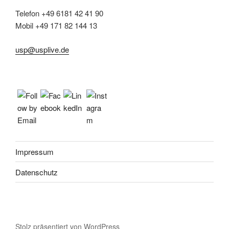
Telefon +49 6181 42 41 90
Mobil +49 171 82 144 13
usp@usplive.de
Impressum
Datenschutz
Stolz präsentiert von WordPress