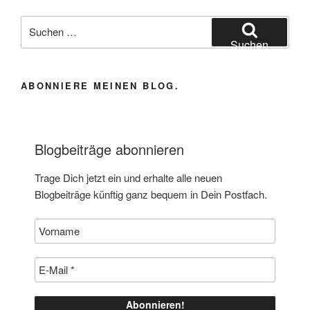
Suchen
nach:
Suchen
ABONNIERE MEINEN BLOG.
Blogbeiträge abonnieren
Trage Dich jetzt ein und erhalte alle neuen
Blogbeiträge künftig ganz bequem in Dein Postfach.