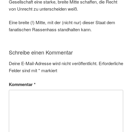
Gesellschaft eine starke, breite Mitte schaffen, die Recht
von Unrecht zu unterscheiden weiß.
Eine breite (!) Mitte, mit der (nicht nur) dieser Staat dem
fanatischen Rassenhass standhalten kann.
Schreibe einen Kommentar
Deine E-Mail-Adresse wird nicht veröffentlicht.
Erforderliche
Felder sind mit
*
markiert
Kommentar
*