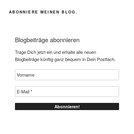
ABONNIERE MEINEN BLOG.
Blogbeiträge abonnieren
Trage Dich jetzt ein und erhalte alle neuen
Blogbeiträge künftig ganz bequem in Dein Postfach.