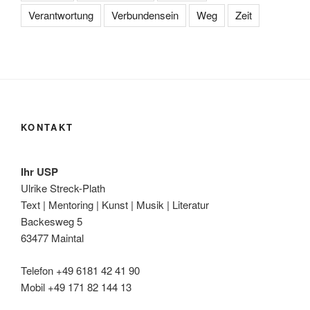
Verantwortung
Verbundensein
Weg
Zeit
KONTAKT
Ihr USP
Ulrike Streck-Plath
Text | Mentoring | Kunst | Musik | Literatur
Backesweg 5
63477 Maintal
Telefon +49 6181 42 41 90
Mobil +49 171 82 144 13