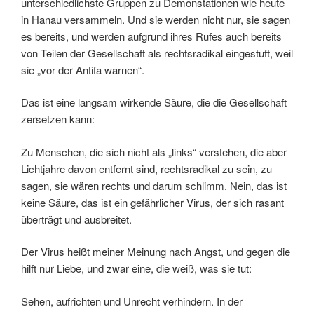
unterschiedlichste Gruppen zu Demonstationen wie heute
in Hanau versammeln. Und sie werden nicht nur, sie sagen
es bereits, und werden aufgrund ihres Rufes auch bereits
von Teilen der Gesellschaft als rechtsradikal eingestuft, weil
sie „vor der Antifa warnen“.
Das ist eine langsam wirkende Säure, die die Gesellschaft
zersetzen kann:
Zu Menschen, die sich nicht als „links“ verstehen, die aber
Lichtjahre davon entfernt sind, rechtsradikal zu sein, zu
sagen, sie wären rechts und darum schlimm. Nein, das ist
keine Säure, das ist ein gefährlicher Virus, der sich rasant
überträgt und ausbreitet.
Der Virus heißt meiner Meinung nach Angst, und gegen die
hilft nur Liebe, und zwar eine, die weiß, was sie tut:
Sehen, aufrichten und Unrecht verhindern. In der