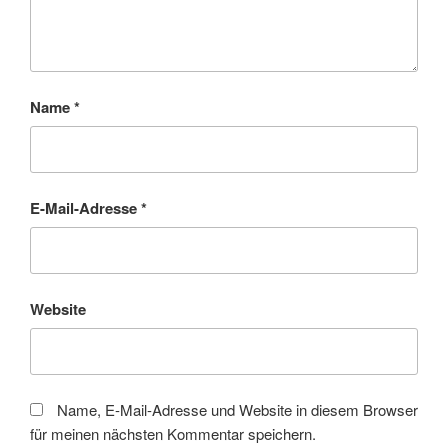
Name
*
E-Mail-Adresse
*
Website
Name, E-Mail-Adresse und Website in diesem Browser
für meinen nächsten Kommentar speichern.