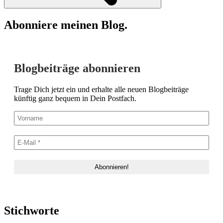
Abonniere meinen Blog.
Blogbeiträge abonnieren
Trage Dich jetzt ein und erhalte alle neuen Blogbeiträge
künftig ganz bequem in Dein Postfach.
Stichworte