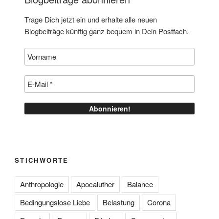
Trage Dich jetzt ein und erhalte alle neuen
Blogbeiträge künftig ganz bequem in Dein Postfach.
STICHWORTE
Anthropologie
Apocaluther
Balance
Bedingungslose Liebe
Belastung
Corona