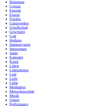
Belastung
Corona
Energie
Essenz
Frieden
Ganzwerden
Gesellschaft
Gewinnen
Gott
Heilung
Immunsystem
Intrasonanz
Judas
Kalender
Kunst
Leben
Lebenskunst
Leid
Licht
Liebe
Meditation
Menschenwürde
Musik
Ostern
Performance