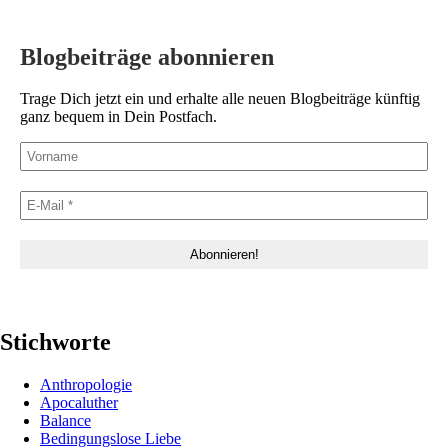
Blogbeiträge abonnieren
Trage Dich jetzt ein und erhalte alle neuen Blogbeiträge künftig
ganz bequem in Dein Postfach.
Stichworte
Anthropologie
Apocaluther
Balance
Bedingungslose Liebe