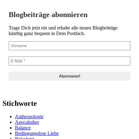
Blogbeiträge abonnieren
Trage Dich jetzt ein und erhalte alle neuen Blogbeiträge
künftig ganz bequem in Dein Postfach.
Stichworte
Anthropologie
Apocaluther
Balance
Bedingungslose Liebe
Belastung