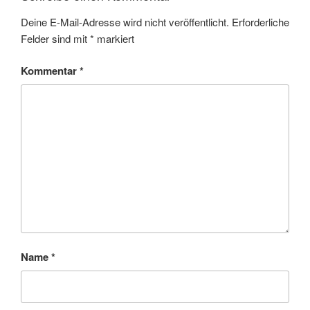
Deine E-Mail-Adresse wird nicht veröffentlicht.
Erforderliche
Felder sind mit
*
markiert
Kommentar
*
Name
*