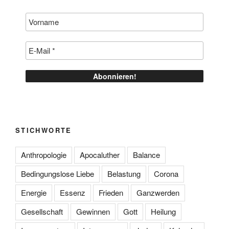
STICHWORTE
Anthropologie
Apocaluther
Balance
Bedingungslose Liebe
Belastung
Corona
Energie
Essenz
Frieden
Ganzwerden
Gesellschaft
Gewinnen
Gott
Heilung