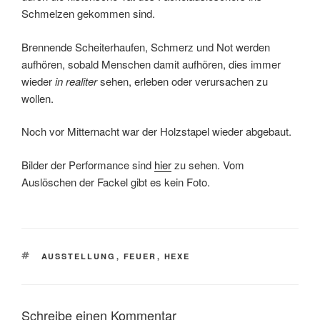
Schmelzen gekommen sind.
Brennende Scheiterhaufen, Schmerz und Not werden
aufhören, sobald Menschen damit aufhören, dies immer
wieder
in realiter
sehen, erleben oder verursachen zu
wollen.
Noch vor Mitternacht war der Holzstapel wieder abgebaut.
Bilder der Performance sind
hier
zu sehen. Vom
Auslöschen der Fackel gibt es kein Foto.
SCHLAGWÖRTER
AUSSTELLUNG
,
FEUER
,
HEXE
Schreibe einen Kommentar