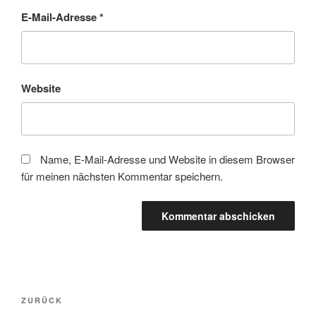
E-Mail-Adresse
*
Website
Name, E-Mail-Adresse und Website in diesem Browser
für meinen nächsten Kommentar speichern.
Beitragsnavigation
Vorheriger
ZURÜCK