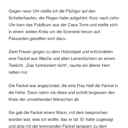
Gegen neun Uhr stellte ich die Filzfigur auf den
Scheiterhaufen, der Regen hatte aufgehört. Kurz nach zehn
Uhr kam das Publikum aus der Casa Torre und stellte sich
in einem weiten Kreis um die Szenerie herum auf.
Passanten gesellten sich dazu.
Zwei Frauen gingen zu dem Holzstapel und entzündeten
eine Fackel aus Wachs und alten Leinentüchern an einem
Teelicht. „Das funktioniert nicht“, raunte ein älterer Herr
neben mir.
Die Fackel war angezündet, die eine Frau hielt die Fackel in
die Höhe. Dann nahm sie diese und schritt langesam den
Kreis der umstehenden Menschen ab.
Sie gab die Fackel einem Mann, mit dem besprochen
worden war, was ich wollte, das er tat. Er hatte zugesagt
und ging mit der brennenden Fackel langsam zu dem