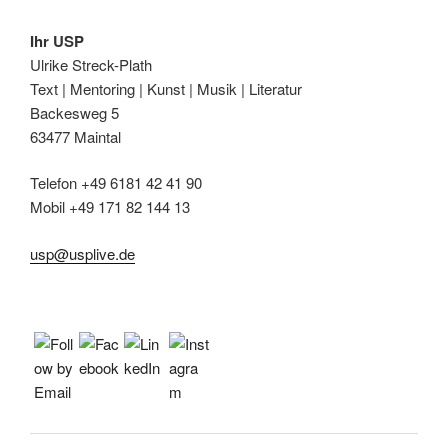
Ihr USP
Ulrike Streck-Plath
Text | Mentoring | Kunst | Musik | Literatur
Backesweg 5
63477 Maintal
Telefon +49 6181 42 41 90
Mobil +49 171 82 144 13
usp@usplive.de