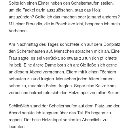
Sollte ich einen Eimer neben den Scheiterhaufen stellen,
um die Fackel darin auszulöschen, statt das Holz
anzuzünden? Sollte ich das machen oder jemand anderes?
Mit einer Freundin, die in Poschiavo lebt, besprach ich mein
Vorhaben.
Am Nachmittag des Tages schichtete ich auf dem Dorfplatz
den Scheiterhaufen auf. Menschen sprachen mich an. Eine
Frau sagte, es sei verrückt, so etwas zu tun (ich pflichtete
ihr bei). Eine ältere Dame bot sich an: Sie ließe sich gerne
an diesem Abend verbrennen. Eltern mit kleinen Töchtern
schauten zu und fragten. Menschen jeden Alters kamen,
sahen zu, machten Fotos, fragten. Sogar eine Katze kam
vorbei und betrachtete sich den Holzstapel von allen Seiten.
Schließlich stand der Scheiterhaufen auf dem Platz und der
Abend senkte ich langsam über das Tal. Es begann zu
regnen. Der helle Holzstapel schien im Abendlicht zu
leuchten.